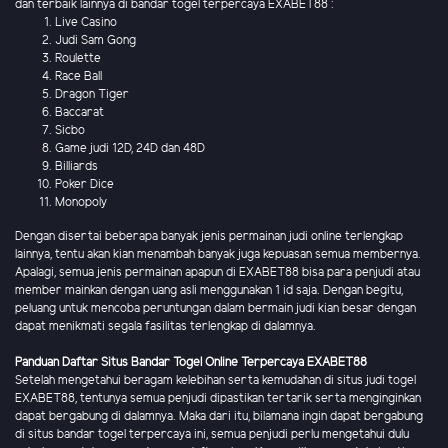
dan terbaik lainnya di bandar togel terpercaya EXABET88 :
Live Casino
Judi Sam Gong
Roulette
Race Ball
Dragon Tiger
Baccarat
Sicbo
Game judi 12D, 24D dan 48D
Billiards
Poker Dice
Monopoly
Dengan disertai beberapa banyak jenis permainan judi online terlengkap
lainnya, tentu akan kian menambah banyak juga kepuasan semua membernya.
Apalagi, semua jenis permainan apapun di EXABET88 bisa para penjudi atau
member mainkan dengan uang asli menggunakan 1 id saja. Dengan begitu,
peluang untuk mencoba peruntungan dalam bermain judi kian besar dengan
dapat menikmati segala fasilitas terlengkap di dalamnya.
Panduan Daftar Situs Bandar Togel Online Terpercaya EXABET88
Setelah mengetahui beragam kelebihan serta kemudahan di situs judi togel
EXABET88, tentunya semua penjudi dipastikan tertarik serta menginginkan
dapat bergabung di dalamnya. Maka dari itu, bilamana ingin dapat bergabung
di situs bandar togel terpercaya ini, semua penjudi perlu mengetahui dulu