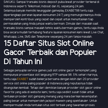
SAKUKU. Sampai transaksi bisnis deposit pulsa lewat provider terkenal di
Indonesia seperti Telkomsel, Indosat dan XL sepanjang 24 jam.
Selainnya banyak memiliki keunggulan gameplay, EXABET88 tentu saja
diperlengkapi peranan layanan konsumen 24/7, yang memungkinkannya Anda
memperoleh kontribusi yang cepat dan cepat untuk menuntaskan tiap
permasalahan yang Anda jumpai waktu bermain. Dimulai dari masalah saat
transaksi bisnis sampai masalah tehnis waktu bermain games, tentu saja Anda
bisa secara mudah terhubung feature layanan konsumen kami lewat Live Chat,
Whatsapp, Line, SMS dan Telephone sepanjang 24 jam tanpa masalah.
15 Daftar Situs Slot Online
Gacor Terbaik dan Populer
Di Tahun Ini
Sebagai penyuplai service games judi slot online gacor terkomplet yang
mempunyai prosentase slot langsung RTP sampai 98. 5% sehari-harinya,
tentu saja
EXABET
sudah bekerja bersama dengan lebih dari 20 provider
service slot online paling populer di Indonesia yang reputasinya tidak
disangsikan kembali. Tetapi dari demikian banyak provider slot gacor online
favorite yang ada di website kami, tentu saja sedikit susah tidak untuk
tentukan provider slot gampang menang yang mana berikan kesempatan
paling besar untuk memperoleh jackpot maxwin yang spektakuler. Untuk
mempermudah Anda tentukan situs slot terbaik yang tawarkan proses