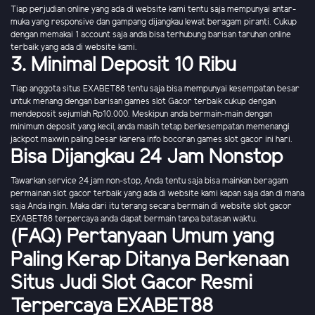
Tiap perjudian online yang ada di website kami tentu saja mempunyai antar-
muka yang responsive dan gampang dijangkau lewat beragam piranti. Cukup
dengan memakai 1 account saja anda bisa terhubung barisan taruhan online
terbaik yang ada di website kami.
3. Minimal Deposit 10 Ribu
Tiap anggota situs EXABET88 tentu saja bisa mempunyai kesempatan besar
untuk menang dengan barisan games slot Gacor terbaik cukup dengan
mendeposit sejumlah Rp10.000. Meskipun anda bermain-main dengan
minimum deposit yang kecil, anda masih tetap berkesempatan memenangi
jackpot maxwin paling besar karena info bocoran games slot gacor ini hari.
Bisa Dijangkau 24 Jam Nonstop
Tawarkan service 24 jam non-stop, Anda tentu saja bisa mainkan beragam
permainan slot gacor terbaik yang ada di website kami kapan saja dan di mana
saja Anda ingin. Maka dari itu terang secara bermain di website slot gacor
EXABET88 terpercaya anda dapat bermain tanpa batasan waktu.
(FAQ) Pertanyaan Umum yang
Paling Kerap Ditanya Berkenaan
Situs Judi Slot Gacor Resmi
Terpercaya EXABET88