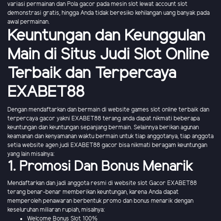
variasi permainan dan Pola gacor pada mesin slot lewat account slot
demonstrasi gratis, hingga Anda tidak beresiko kehilangan uang banyak pada
awal permainan.
Keuntungan dan Keunggulan
Main di Situs Judi Slot Online
Terbaik dan Terpercaya
EXABET88
Dengan mendaftarkan dan bermain di website games slot online terbaik dan
terpercaya gacor yakni EXABET88 terang anda dapat nikmati beberapa
keuntungan dan keuntungan sepanjang bermain. Selainnya berikan agunan
keamanan dan kenyamanan waktu bermain untuk tiap anggotanya, tiap anggota
setia website agen judi EXABET88 gacor bisa nikmati beragam keuntungan
yang lain misalnya:
1. Promosi Dan Bonus Menarik
Mendaftarkan dan jadi anggota resmi di website slot Gacor EXABET88
terang benar-benar memberikan keuntungan, karena Anda dapat
memperoleh penawaran berbentuk promo dan bonus menarik dengan
keseluruhan miliaran rupiah, misalnya:
Welcome Bonus Slot 100%