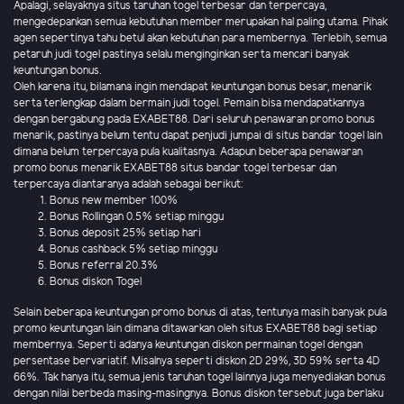
Apalagi, selayaknya situs taruhan togel terbesar dan terpercaya,
mengedepankan semua kebutuhan member merupakan hal paling utama. Pihak
agen sepertinya tahu betul akan kebutuhan para membernya. Terlebih, semua
petaruh judi togel pastinya selalu menginginkan serta mencari banyak
keuntungan bonus.
Oleh karena itu, bilamana ingin mendapat keuntungan bonus besar, menarik
serta terlengkap dalam bermain judi togel. Pemain bisa mendapatkannya
dengan bergabung pada EXABET88. Dari seluruh penawaran promo bonus
menarik, pastinya belum tentu dapat penjudi jumpai di situs bandar togel lain
dimana belum terpercaya pula kualitasnya. Adapun beberapa penawaran
promo bonus menarik EXABET88 situs bandar togel terbesar dan
terpercaya diantaranya adalah sebagai berikut:
Bonus new member 100%
Bonus Rollingan 0.5% setiap minggu
Bonus deposit 25% setiap hari
Bonus cashback 5% setiap minggu
Bonus referral 20.3%
Bonus diskon Togel
Selain beberapa keuntungan promo bonus di atas, tentunya masih banyak pula
promo keuntungan lain dimana ditawarkan oleh situs EXABET88 bagi setiap
membernya. Seperti adanya keuntungan diskon permainan togel dengan
persentase bervariatif. Misalnya seperti diskon 2D 29%, 3D 59% serta 4D
66%. Tak hanya itu, semua jenis taruhan togel lainnya juga menyediakan bonus
dengan nilai berbeda masing-masingnya. Bonus diskon tersebut juga berlaku