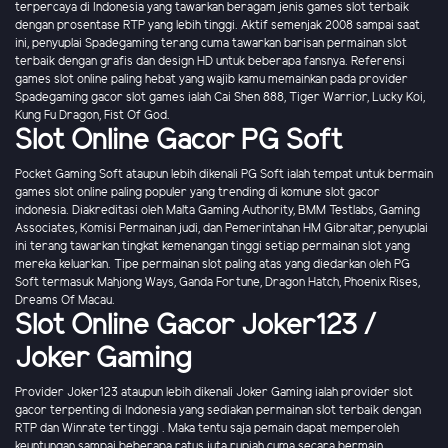
terpercaya di Indonesia yang tawarkan beragam jenis games slot terbaik
dengan prosentase RTP yang lebih tinggi. Aktif semenjak 2008 sampai saat
ini, penyuplai Spadegaming terang cuma tawarkan barisan permainan slot
terbaik dengan grafis dan design HD untuk beberapa fansnya. Referensi
games slot online paling hebat yang wajib kamu memainkan pada provider
Spadegaming gacor slot games ialah Cai Shen 888, Tiger Warrior, Lucky Koi,
Kung Fu Dragon, Fist Of God.
Slot Online Gacor PG Soft
Pocket Gaming Soft ataupun lebih dikenali PG Soft ialah tempat untuk bermain
games slot online paling populer yang trending di komune slot gacor
indonesia. Diakreditasi oleh Malta Gaming Authority, BMM Testlabs, Gaming
Associates, Komisi Permainan judi, dan Pemerintahan HM Gibraltar, penyuplai
ini terang tawarkan tingkat kemenangan tinggi setiap permainan slot yang
mereka keluarkan. Tipe permainan slot paling atas yang diedarkan oleh PG
Soft termasuk Mahjong Ways, Ganda Fortune, Dragon Hatch, Phoenix Rises,
Dreams Of Macau.
Slot Online Gacor Joker123 /
Joker Gaming
Provider Joker123 ataupun lebih dikenali Joker Gaming ialah provider slot
gacor terpenting di Indonesia yang sediakan permainan slot terbaik dengan
RTP dan Winrate tertinggi . Maka tentu saja pemain dapat memperoleh
keuntungan sampai beberapa ratus juta rupiah cuma secara bermain