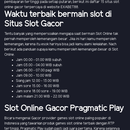
pembayaran tertinggi pada setiap putaran, berikut ini daftar 15 situs slot
online gacor terpercaya di website EXABET88.
Waktu terbaik bermain slot di
Situs Slot Gacor
Tentu banyak yang mempersoalkan mengapa saat bermain Slot Online tak
pernah memperoleh kemenangam besar. Jika ini hari kamu memperoleh
kemenangan, karena itu esok harinya bisa jadi kamu alami kekalahan. Nach
berikut ada panduan supaya kamu memperoleh kemenangan besar di Slot
Online.
Jam 00.00 - 01.00 WIB subuh
Jam 03.00 - 04.00 WIB subuh
Jam 06.00 - 07.00 pagi WIB
Jam 09.00 - 10.00 WIB
Siang jam 12.00 - 13.00 WIB
Jam sore 15.00 - 16.00 WIB
Jam sore 18.00 sore - 19.00 WIB
Jam malam 21.00 WIB - 22.00 WIB
Slot Online Gacor Pragmatic Play
Bicara mengenai Gacor provider games slot online paling populer di
Indonesia yang tawarkan produk games slot online terbaik dengan RTP
tertinggi, Pragmatic Play sudah pasti jadi juara pertama. Karena selainnya