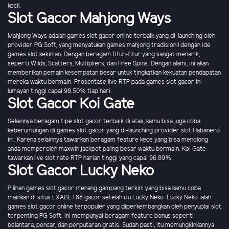
kecil.
Slot Gacor Mahjong Ways
Mahjong Ways adalah games slot gacor online terbaik yang di-launching oleh
provider PG Soft, yang menyatukan games mahjong tradisionil dengan ide
games slot kekinian. Dengan beragam fitur-fitur yang sangat menarik,
seperti Wilds, Scatters, Multipliers, dan Free Spins. Dengan alami, ini akan
memberikan pemain kesempatan besar untuk tingkatkan kekuatan pendapatan
mereka waktu bermain. Prosentase live RTP pada games slot gacor ini
lumayan tinggi capai 98.50% tiap hari.
Slot Gacor Koi Gate
Selainnya beragam tipe slot gacor terbaik di atas, kamu bisa juga coba
keberuntungan di games slot gacor yang di-launching provider slot Habanero
ini. Karena selainnya tawarkan beragam feature kece yang bisa menolong
anda memperoleh maxwin jackpot paling besar waktu bermain. Koi Gate
tawarkan live slot rate RTP harian tinggi yang capai 96.89%.
Slot Gacor Lucky Neko
Pilihan games slot gacor menang gampang terkini yang bisa kamu coba
mainkan di situs EXABET88 gacor setelah itu Lucky Neko. Lucky Neko ialah
games slot gacor online terpopuler yang diperkembangkan oleh penyuplai slot
terpenting PG Soft. Ini mempunyai beragam feature bonus seperti
belantara, pencar, dan perputaran gratis. Sudah pasti, itu memungkinkannya