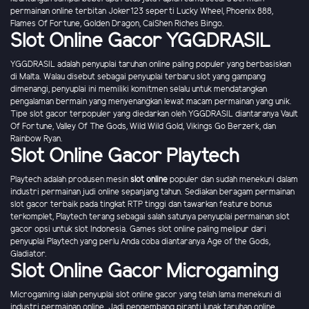
permainan online terbitan Joker123 seperti Lucky Wheel, Phoenix 888,
Flames Of Fortune, Golden Dragon, CaiShen Riches Bingo.
Slot Online Gacor YGGDRASIL
YGGDRASIL adalah penyuplai taruhan online paling populer yang berbasiskan
di Malta. Walau disebut sebagai penyuplai terbaru slot yang gampang
dimenangi, penyuplai ini memiliki komitmen selalu untuk mendatangkan
pengalaman bermain yang menyenangkan lewat macam permainan yang unik.
Tipe slot gacor terpopuler yang diedarkan oleh YGGDRASIL diantaranya Vault
Of Fortune, Valley Of The Gods, Wild Wild Gold, Vikings Go Berzerk, dan
Rainbow Ryan.
Slot Online Gacor Playtech
Playtech adalah produsen mesin
slot online
populer dan sudah menekuni dalam
industri permainan judi online sepanjang tahun. Sediakan beragam permainan
slot gacor terbaik pada tingkat RTP tinggi dan tawarkan feature bonus
terkomplet, Playtech terang sebagai salah satunya penyuplai permainan slot
gacor opsi untuk slot Indonesia. Games slot online paling melipur dari
penyuplai Playtech yang perlu Anda coba diantaranya Age of the Gods,
Gladiator.
Slot Online Gacor Microgaming
Microgaming ialah penyuplai slot online gacor yang telah lama menekuni di
industri permainan online. Jadi pengembang piranti lunak taruhan online