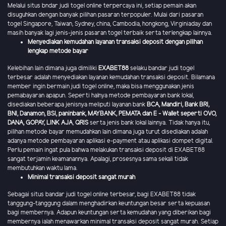
Melalui situs bndar judi togel online terpercaya ini, setiap pemain akan
disuguhkan dengan banyak pilihan pasaran terpopuler. Mulai dari pasaran
togel Singapore, Taiwan, Sydney, china, Cambodia, hongkong, Virginiaday dan
masih banyak lagi jenis-jenis pasaran togel terbaik serta terlengkap lainnya.
Menyediakan kemudahan layanan transaksi deposit dengan pilihan
lengkap metode bayar
Kelebihan lain dimana juga dimiliki
EXABET88
selaku bandar judi togel
terbesar adalah menyediakan layanan kemudahan transaksi deposit. Bilamana
member ingin bermain judi togel online, maka bisa menggunakan jenis
pemabayaran apapun. Seperti halnya metode pembayaran bank lokal,
disediakan beberapa jenisnya meliputi layanan bank
BCA, Mandiri, Bank BRI,
BNI, Danamon, BSI, paninbank, MAYBANK, PEMATA dan E - Wallet seperti OVO,
DANA, GOPAY, LINK AJA
,
QRIS
serta jenis bank lokal lainnya. Tidak hanya itu,
pilihan metode bayar memudahkan lain dimana juga turut disediakan adalah
adanya metode pembayaran aplikasi e-payment atau aplikasi dompet digital.
Perlu pemain ingat pula bahwa melakukan transaksi deposit di EXABET88
sangat terjamin keamanannya. Apalagi, prosesnya sama sekali tidak
membutuhkan waktu lama.
Minimal transaksi deposit sangat murah
Sebagai situs bandar judi togel online terbesar, bagi EXABET88 tidak
tanggung-tanggung dalam menghadirkan keuntungan besar serta kepuasan
bagi membernya. Adapun keuntungan serta kemudahan yang diberikan bagi
membernya ialah menawarkan minimal transaksi deposit sangat murah. Setiap