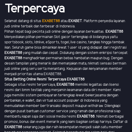
Terpercaya
Selamat datang di situs
EXABET88
atau
EXABET
. Platform penyedia layanan
judi online terbaik dan terbesar di Indonesia.
Pilihan tepat bagi pecinta judi online dengan layanan berkualitas.
EXABET88
Menyediakan pilihan permainan Slot gacor terlengkap di bidangnya yaitu
sportsbook, slots, Idnlive, eSports, togel, live casino, tangkas hingga tembak
ikan. Seluruh game bisa dimainkan lewat 1 user id yang didapat dari registrasi
EXABET88
yang mudah dan cepat. Didukung dengan sistem enkripsi tercepat
EXABET88
menghadirkan permainan bebas hambatan maupun bug. Dengan
desain tampilan yang menarik dan memanjakan mata, nikmati sensasi bermain
judi online yang seru serta menantang. Kepuasan dan kenyamanan member
menjadi prioritas utama EXABET88.
Situs Betting Online Resmi Terpercaya EXABET88
Sebagai situs resmi terpercaya,
EXABET88
memiliki legalitas dan lisensi
resmi dari bmm testlab yang menjamin keamanan data diri member. Kami
juga memiliki sistem pembayaran terlengkap lewat bekerjasama dengan
perbankan, e wallet, dan virtual account populer di Indonesia yang
memudahkan member bertransaksi deposit maupun withdraw. Dilengkapi
dengan pusat bantuan customer service yang ramah dan profesional siap
membantu kapan saja dari sosial media resmi
EXABET88
. Nikmati berbagai
promosi, bonus dan event menarik yang kami bagikan setiap harinya. Daftar di
EXABET88
sekarang juga dan raih kesempatan menjadi salah satu member